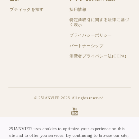
ブティックを探す
採用情報
特定商取引に関する法律に基づ
く表示
プライバシーポリシー
パートナーシップ
消費者プライバシー法(CCPA)
© 25JANVIER 2026. All rights reserved.
25janvier
Paris
25JANVIER uses cookies to optimize your experience on this
site and to offer you services. By continuing to browse our site,