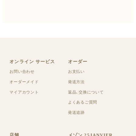
オンライン サービス
オーダー
お問い合わせ
お支払い
オーダーメイド
発送方法
マイアカウント
返品､交換について
よくあるご質問
発送追跡
店舗
メゾン 25JANVIER