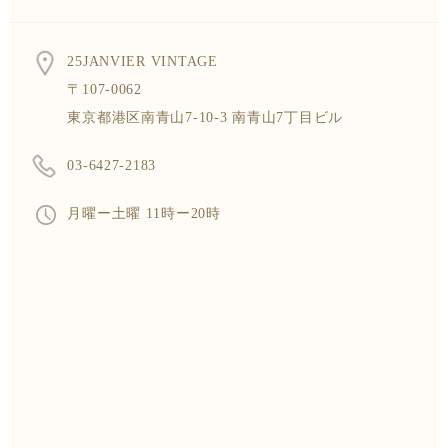
25JANVIER VINTAGE
〒107-0062
東京都港区南青山7-10-3 南青山7丁目ビル
03-6427-2183
月曜ー土曜 11時ー20時