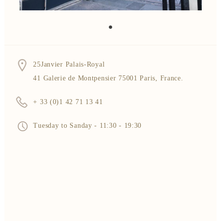
25Janvier Palais-Royal
41 Galerie de Montpensier 75001 Paris, France.
+ 33 (0)1 42 71 13 41
Tuesday to Sanday - 11:30 - 19:30