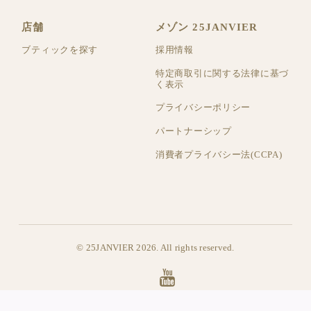
店舗
メゾン 25JANVIER
ブティックを探す
採用情報
特定商取引に関する法律に基づ
く表示
プライバシーポリシー
パートナーシップ
消費者プライバシー法(CCPA)
© 25JANVIER 2026. All rights reserved.
25janvier
Paris