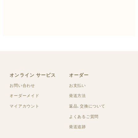
オンライン サービス
オーダー
お問い合わせ
お支払い
オーダーメイド
発送方法
マイアカウント
返品､交換について
よくあるご質問
発送追跡